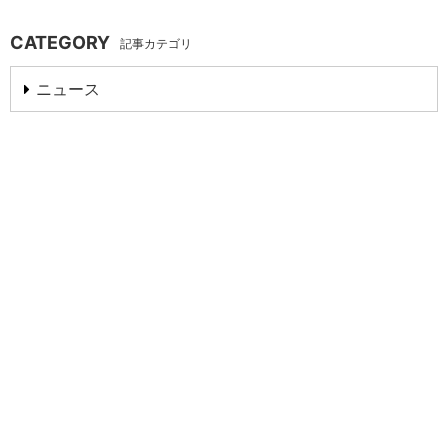
CATEGORY
記事カテゴリ
ニュース