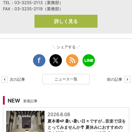
TEL：03-3235-2113（業務部）
FAX：03-3235-2119（業務部）
詳しく見る
シェアする
ニュース一覧
次の記事
前の記事
NEW
新着記事
2026.8.08
夏本番🍉 暑い暑い日々ですが…音楽で涼を
とってみませんか🎐 夏休みにおすすめの