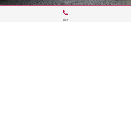
電話
サイトTOP
運営会社案内
サイト理念とコンセプト
プライバシーポリシー
サイトポリシー
お問合せ
掲載申し込み
店舗ログイン
Copyright(c) 2026 神楽坂 de かぐらむら Inc.All Rights Reserved.