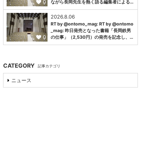
0
ながら長岡先生を熱く語る編集者による…
2026.8.06
RT by @ontomo_mag: RT by @ontomo
_mag: 昨日発売となった書籍「長岡鉄男
0
の仕事」（2,530円）の発売を記念し、…
CATEGORY
記事カテゴリ
ニュース