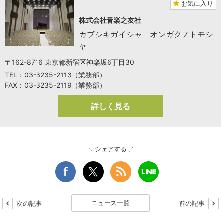
お気に入り
株式会社音楽之友社
カブシキガイシャ オンガクノトモシ
ャ
〒162-8716 東京都新宿区神楽坂6丁目30
TEL：03-3235-2113（業務部）
FAX：03-3235-2119（業務部）
詳しく見る
シェアする
ニュース一覧
次の記事
前の記事