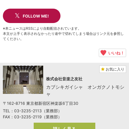
FOLLOW ME!
※本ニュースはRSSにより自動配信されています。
本文が上手く表示されなかったり途中で切れてしまう場合はリンク元を参照し
てください。
いいね！
お気に入り
株式会社音楽之友社
カブシキガイシャ オンガクノトモシ
ャ
〒162-8716 東京都新宿区神楽坂6丁目30
TEL：03-3235-2113（業務部）
FAX：03-3235-2119（業務部）