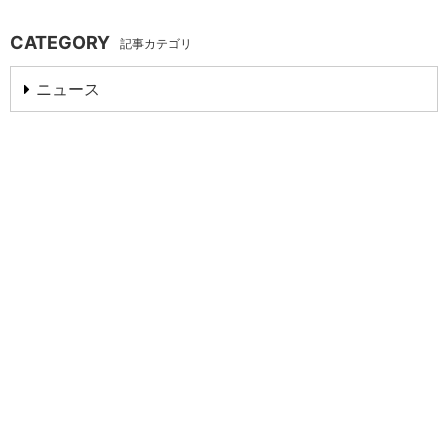
CATEGORY
記事カテゴリ
ニュース