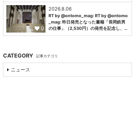
2026.8.06
RT by @ontomo_mag: RT by @ontomo
_mag: 昨日発売となった書籍「長岡鉄男
0
の仕事」（2,530円）の発売を記念し、…
CATEGORY
記事カテゴリ
ニュース