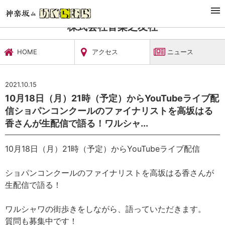
TOP
文化施設・ギャラリー
株式会社音楽之友社
ニュース
株式会社音楽之友社
HOME
アクセス
ニュース
2021.10.15
10月18日（月）21時（予定）からYouTubeライブ配
信ショパンコンクールのファイナリストを高坂はる
香さんが生配信で語る！ワルシャ...
10月18日（月）21時（予定）からYouTubeライブ配信
ショパンコンクールのファイナリストを高坂はる香さんが
生配信で語る！
ワルシャワの街歩きをしながら、語っていただきます。
質問も募集中です！