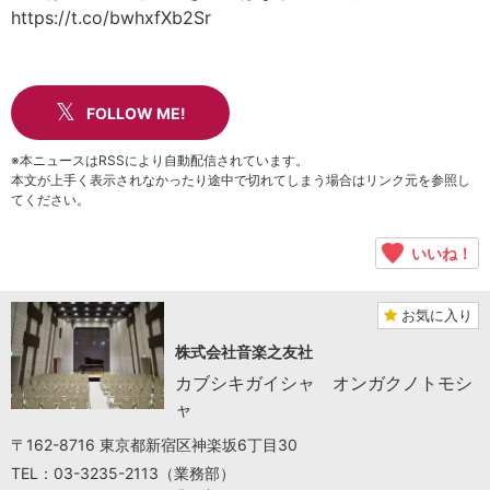
https://t.co/bwhxfXb2Sr
FOLLOW ME!
※本ニュースはRSSにより自動配信されています。
本文が上手く表示されなかったり途中で切れてしまう場合はリンク元を参照し
てください。
いいね！
お気に入り
株式会社音楽之友社
カブシキガイシャ オンガクノトモシ
ャ
〒162-8716 東京都新宿区神楽坂6丁目30
TEL：03-3235-2113（業務部）