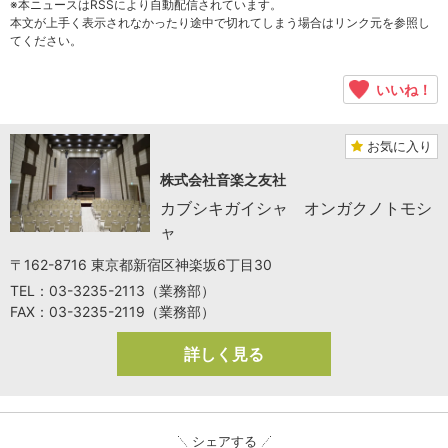
※本ニュースはRSSにより自動配信されています。
本文が上手く表示されなかったり途中で切れてしまう場合はリンク元を参照し
てください。
いいね！
お気に入り
株式会社音楽之友社
カブシキガイシャ オンガクノトモシ
ャ
〒162-8716 東京都新宿区神楽坂6丁目30
TEL：03-3235-2113（業務部）
FAX：03-3235-2119（業務部）
詳しく見る
シェアする