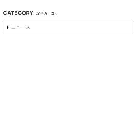
CATEGORY
記事カテゴリ
ニュース