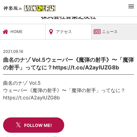
TOP
文化施設・ギャラリー
株式会社音楽之友社
ニュース
株式会社音楽之友社
HOME
アクセス
ニュース
2021.09.16
曲名のナゾ Vol.5ウェーバー《魔弾の射手》〜「魔弾
の射手」ってなに？https://t.co/A2ayIUZG8b
曲名のナゾ Vol.5
ウェーバー《魔弾の射手》〜「魔弾の射手」ってなに？
https://t.co/A2ayIUZG8b
FOLLOW ME!