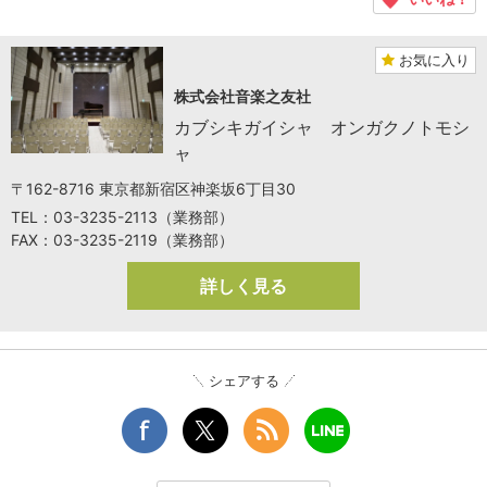
お気に入り
株式会社音楽之友社
カブシキガイシャ オンガクノトモシ
ャ
〒162-8716 東京都新宿区神楽坂6丁目30
TEL：03-3235-2113（業務部）
FAX：03-3235-2119（業務部）
詳しく見る
シェアする