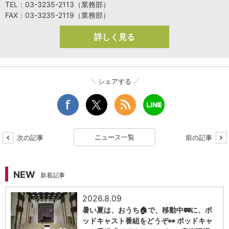
TEL：03-3235-2113（業務部）
FAX：03-3235-2119（業務部）
詳しく見る
シェアする
ニュース一覧
次の記事
前の記事
NEW
新着記事
2026.8.09
暑い夏は、おうち🏠で、移動中🚃に、ポ
ッドキャスト番組をどうぞ👀 ポッドキャ