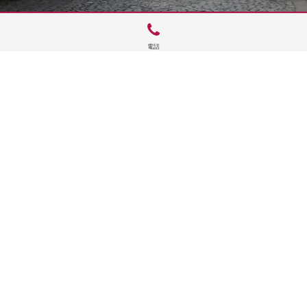
電話
サイトTOP
運営会社案内
サイト理念とコンセプト
プライバシーポリシー
サイトポリシー
お問合せ
掲載申し込み
店舗ログイン
Copyright(c) 2026 神楽坂 de かぐらむら Inc.All Rights Reserved.