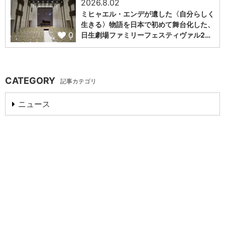
2026.8.02
ミヒャエル・エンデが遺した〈自分らしく
生きる〉物語を日本で初めて舞台化した、
0
日生劇場ファミリーフェスティヴァル2…
CATEGORY
記事カテゴリ
ニュース