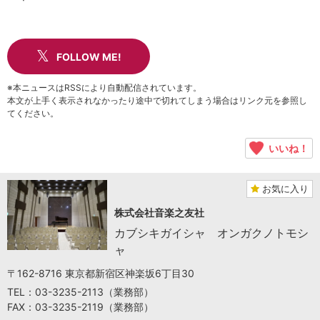
FOLLOW ME!
※本ニュースはRSSにより自動配信されています。
本文が上手く表示されなかったり途中で切れてしまう場合はリンク元を参照し
てください。
いいね！
お気に入り
株式会社音楽之友社
カブシキガイシャ オンガクノトモシ
ャ
〒162-8716 東京都新宿区神楽坂6丁目30
TEL：03-3235-2113（業務部）
FAX：03-3235-2119（業務部）