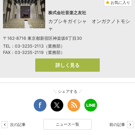
お気に入り
株式会社音楽之友社
カブシキガイシャ オンガクノトモシ
ャ
〒162-8716 東京都新宿区神楽坂6丁目30
TEL：03-3235-2113（業務部）
FAX：03-3235-2119（業務部）
詳しく見る
シェアする
ニュース一覧
次の記事
前の記事