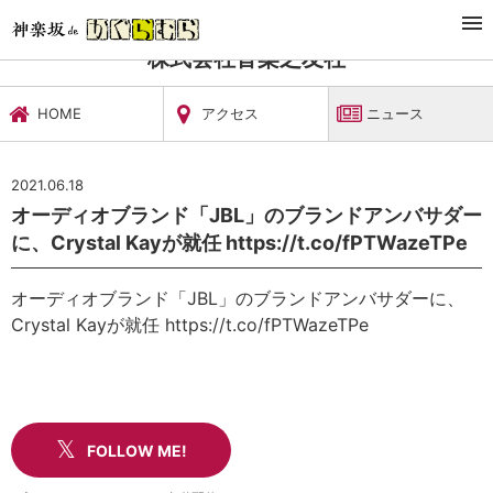
TOP
文化施設・ギャラリー
株式会社音楽之友社
ニュース
株式会社音楽之友社
HOME
アクセス
ニュース
2021.06.18
オーディオブランド「JBL」のブランドアンバサダー
に、Crystal Kayが就任 https://t.co/fPTWazeTPe
オーディオブランド「JBL」のブランドアンバサダーに、
Crystal Kayが就任 https://t.co/fPTWazeTPe
FOLLOW ME!