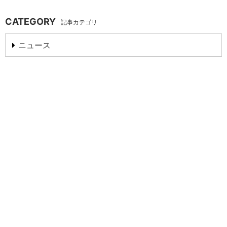
CATEGORY
記事カテゴリ
ニュース