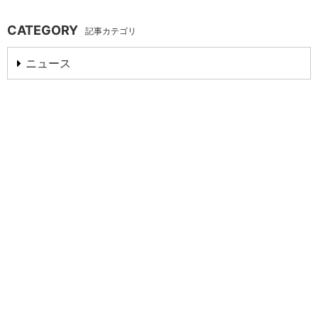
CATEGORY
記事カテゴリ
ニュース