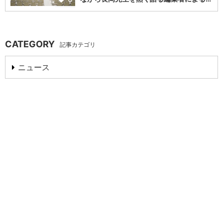
CATEGORY
記事カテゴリ
ニュース