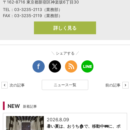
〒162-8716 東京都新宿区神楽坂6丁目30
TEL：03-3235-2113（業務部）
FAX：03-3235-2119（業務部）
詳しく見る
シェアする
ニュース一覧
次の記事
前の記事
NEW
新着記事
2026.8.09
暑い夏は、おうち🏠で、移動中🚃に、ポ