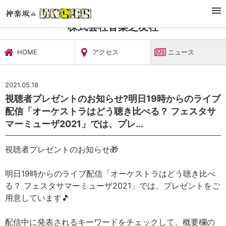
TOP
文化施設・ギャラリー
株式会社音楽之友社
ニュース
株式会社音楽之友社
HOME
アクセス
ニュース
2021.05.18
視聴者プレゼントのお知らせ?明日19時からのライブ
配信「オーケストラはどう聴き比べる？ フェスタサ
マーミューザ2021」では、プレ...
視聴者プレゼントのお知らせ🎁
明日19時からのライブ配信「オーケストラはどう聴き比べ
る？ フェスタサマーミューザ2021」では、プレゼントをご
用意しています🎵
配信中に発表されるキーワードをチェックして、概要欄の