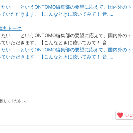
たい！ というONTOMO編集部の要望に応えて、国内外のト
ただきます。【こんなときに聴いてみて！ 音.....
弾丸トーク
たい！ というONTOMO編集部の要望に応えて、国内外のト
ただきます。【こんなときに聴いてみて！ 音.....
たい！ というONTOMO編集部の要望に応えて、国内外のト
ただきます。【こんなときに聴いてみて！ 音.....
照してください。
いい