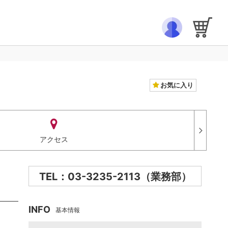
お気に入り
アクセス
TEL：03-3235-2113（業務部）
INFO
基本情報