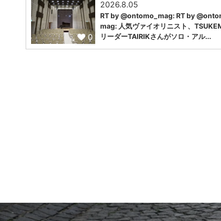
2026.8.05
RT by @ontomo_mag: RT by @ont
mag: 人気ヴァイオリニスト、TSUKE
0
リーダーTAIRIKさんがソロ・アル...