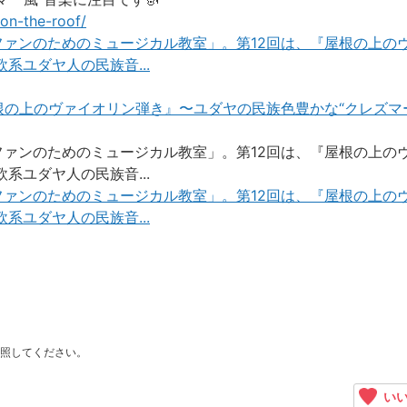
on-the-roof/
ァンのためのミュージカル教室」。第12回は、『屋根の上の
系ユダヤ人の民族音...
根の上のヴァイオリン弾き』〜ユダヤの民族色豊かな“クレズマ
ァンのためのミュージカル教室」。第12回は、『屋根の上の
系ユダヤ人の民族音...
ァンのためのミュージカル教室」。第12回は、『屋根の上の
系ユダヤ人の民族音...
照してください。
いい