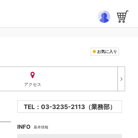
お気に入り
アクセス
TEL：03-3235-2113（業務部）
INFO
基本情報
！