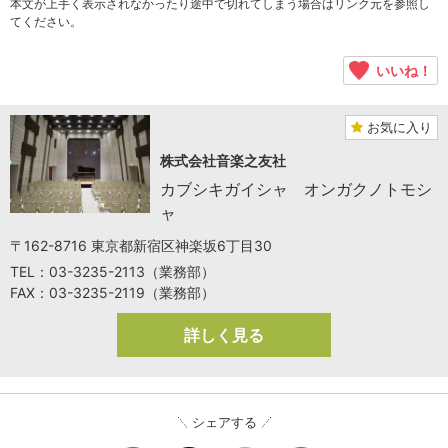
本文が上手く表示されなかったり途中で切れてしまう場合はリンク元を参照し
てください。
いいね！
お気に入り
株式会社音楽之友社
カブシキガイシャ オンガクノトモシ
ャ
〒162-8716 東京都新宿区神楽坂6丁目30
TEL：03-3235-2113（業務部）
FAX：03-3235-2119（業務部）
詳しく見る
シェアする