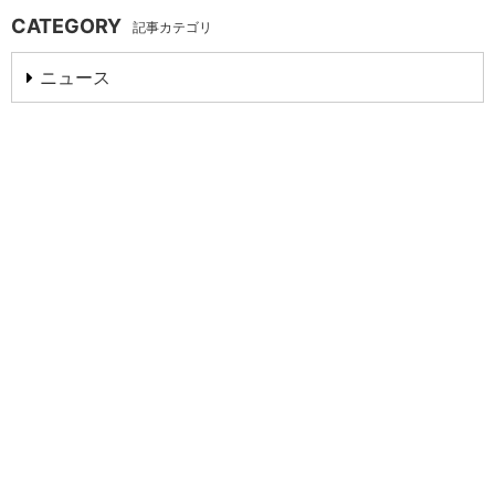
CATEGORY
記事カテゴリ
ニュース