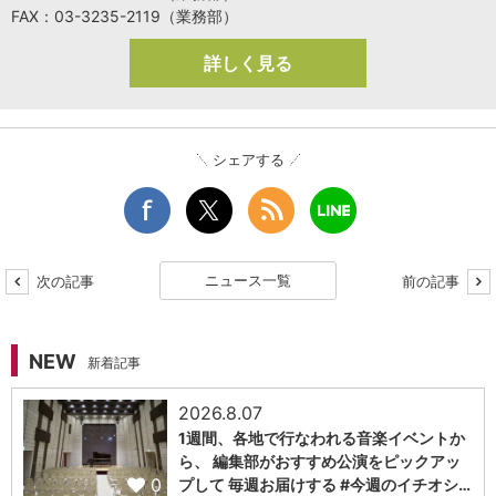
FAX：03-3235-2119（業務部）
詳しく見る
シェアする
ニュース一覧
次の記事
前の記事
NEW
新着記事
2026.8.07
1週間、各地で行なわれる音楽イベントか
ら、 編集部がおすすめ公演をピックアッ
0
プして 毎週お届けする #今週のイチオシ…