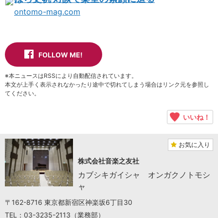
ontomo-mag.com
FOLLOW ME!
※本ニュースはRSSにより自動配信されています。
本文が上手く表示されなかったり途中で切れてしまう場合はリンク元を参照し
てください。
いいね！
お気に入り
株式会社音楽之友社
カブシキガイシャ オンガクノトモシ
ャ
〒162-8716 東京都新宿区神楽坂6丁目30
TEL：03-3235-2113（業務部）