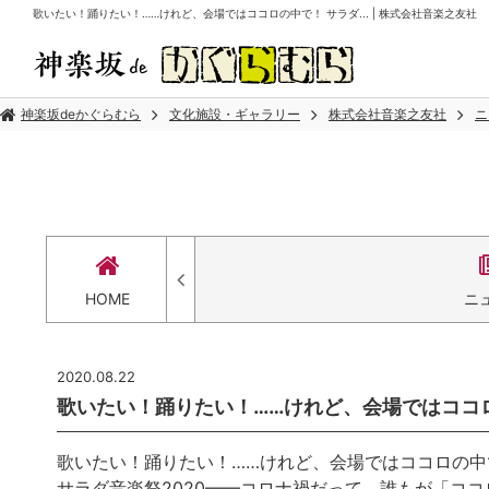
歌いたい！踊りたい！……けれど、会場ではココロの中で！ サラダ... | 株式会社音楽之友社
神楽坂deかぐらむら
文化施設・ギャラリー
株式会社音楽之友社
ニ
HOME
ニ
2020.08.22
歌いたい！踊りたい！……けれど、会場ではココロの
歌いたい！踊りたい！……けれど、会場ではココロの中
サラダ音楽祭2020——コロナ禍だって、誰もが「コ