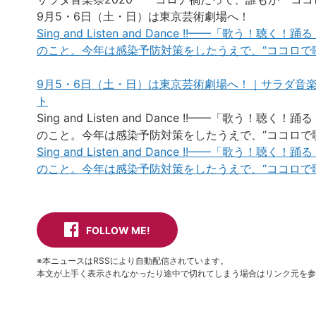
9月5・6日（土・日）は東京芸術劇場へ！
Sing and Listen and Dance !!——「歌
のこと。今年は感染予防対策をしたうえで、“ココロで歌
9月5・6日（土・日）は東京芸術劇場へ！｜サラダ音
ト
Sing and Listen and Dance !!——「歌
のこと。今年は感染予防対策をしたうえで、“ココロで歌
Sing and Listen and Dance !!——「歌
のこと。今年は感染予防対策をしたうえで、“ココロで歌
FOLLOW ME!
※本ニュースはRSSにより自動配信されています。
本文が上手く表示されなかったり途中で切れてしまう場合はリンク元を参