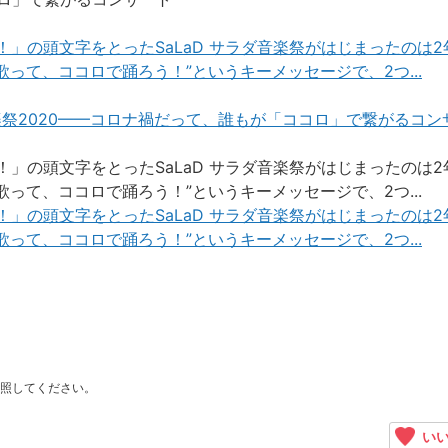
う！聴く！踊る！」の頭文字をとったSaLaD サラダ音楽祭がはじまったのは
って、ココロで踊ろう！”というキーメッセージで、2つ...
楽祭2020——コロナ禍だって、誰もが「ココロ」で繋がるコン
う！聴く！踊る！」の頭文字をとったSaLaD サラダ音楽祭がはじまったのは
って、ココロで踊ろう！”というキーメッセージで、2つ...
う！聴く！踊る！」の頭文字をとったSaLaD サラダ音楽祭がはじまったのは
って、ココロで踊ろう！”というキーメッセージで、2つ...
照してください。
いい