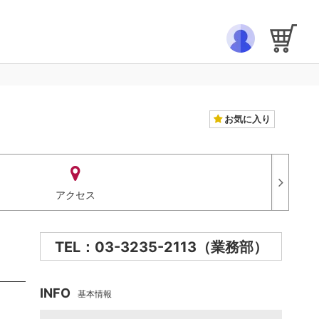
お気に入り
アクセス
TEL：03-3235-2113（業務部）
INFO
基本情報