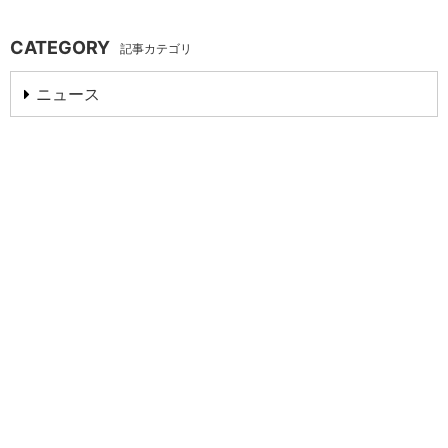
CATEGORY
記事カテゴリ
ニュース