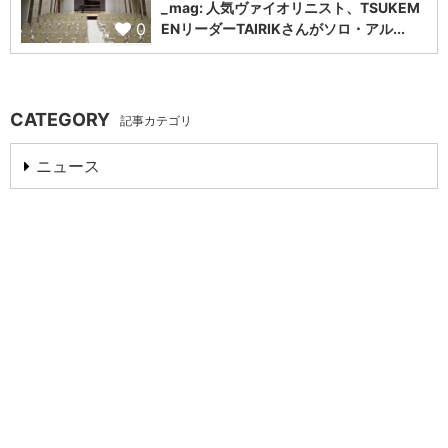
_mag: 人気ヴァイオリニスト、TSUKEM
0
ENリーダーTAIRIKさんがソロ・アル...
CATEGORY
記事カテゴリ
ニュース