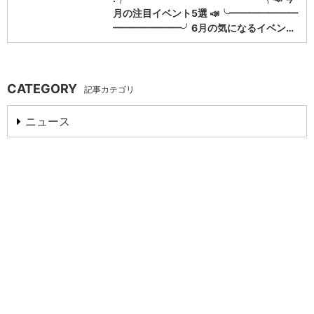
月の注目イベント5選 📣╰━━━━━━━
━━━━━━━╯6月の気になるイベン…
CATEGORY
記事カテゴリ
ニュース