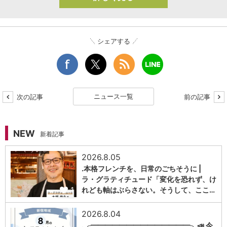
シェアする
ニュース一覧
次の記事
前の記事
NEW
新着記事
2026.8.05
.本格フレンチを、日常のごちそうに |
ラ・グラティチュード「変化を恐れず、け
1
れども軸はぶらさない。そうして、ここ…
2026.8.04
.╭━━━━━━━━━━━━━━╮📣 今