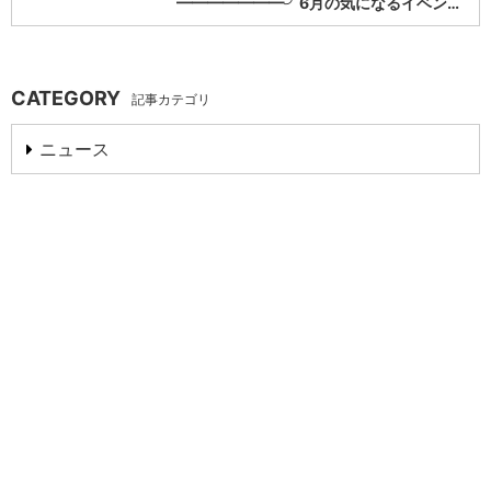
━━━━━━━╯6月の気になるイベン…
CATEGORY
記事カテゴリ
ニュース