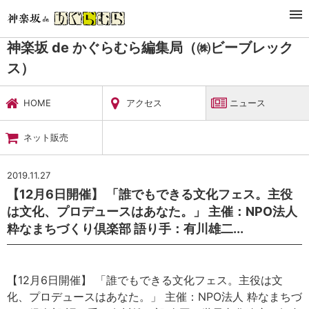
TOP
暮らし・娯楽
神楽坂 de かぐらむら編集局（㈱ビーブレックス）
ニュース
神楽坂 de かぐらむら編集局（㈱ビーブレック
ス）
HOME
アクセス
ニュース
ネット販売
2019.11.27
【12月6日開催】 「誰でもできる文化フェス。主役
は文化、プロデュースはあなた。」 主催：NPO法人
粋なまちづくり倶楽部 語り手：有川雄二...
【12月6日開催】 「誰でもできる文化フェス。主役は文
化、プロデュースはあなた。」 主催：NPO法人 粋なまちづ