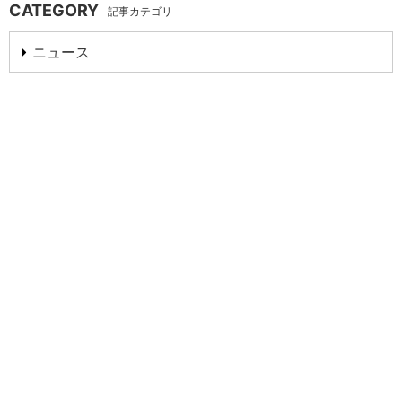
CATEGORY
記事カテゴリ
ニュース