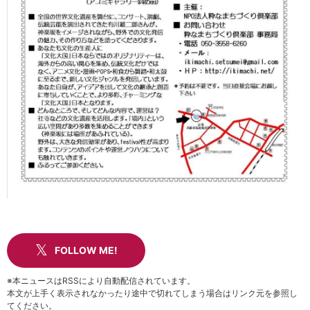
FOLLOW ME!
※本ニュースはRSSにより自動配信されています。
本文が上手く表示されなかったり途中で切れてしまう場合はリンク元を参照し
てください。