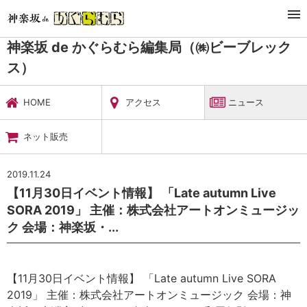
TOP
暮らし・娯楽
神楽坂 de かぐらむら編集局（㈱ビーブレックス）
ニュース
神楽坂 de かぐらむら編集局（㈱ビーブレック
ス）
HOME
アクセス
ニュース
ネット販売
2019.11.24
【11月30日イベント情報】 「Late autumn Live
SORA 2019」 主催：株式会社アートオンミュージッ
ク 会場：神楽坂・...
【11月30日イベント情報】 「Late autumn Live SORA
2019」 主催：株式会社アートオンミュージック 会場：神