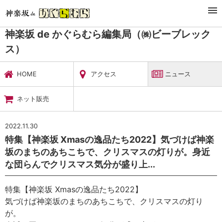
TOP
暮らし・娯楽
神楽坂 de かぐらむら編集局（㈱ビーブレックス）
ニュース
神楽坂 de かぐらむら編集局（㈱ビーブレック
ス）
HOME
アクセス
ニュース
ネット販売
2022.11.30
特集【神楽坂 Xmasの逸品たち2022】気づけば神楽
坂のまちのあちこちで、クリスマスの灯りが。身近
な団らんでクリスマス気分が盛り上...
特集【神楽坂 Xmasの逸品たち2022】
気づけば神楽坂のまちのあちこちで、クリスマスの灯り
が。