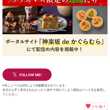
FOLLOW ME!
※本ニュースはAPIにより自動配信されています。
本文が上手く表示されなかったり途中で切れてしまう場合はリンク元を参照し
てください。
いいね！