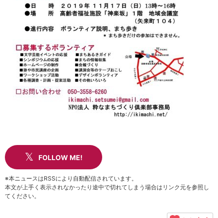
FOLLOW ME!
※本ニュースはRSSにより自動配信されています。
本文が上手く表示されなかったり途中で切れてしまう場合はリンク元を参照し
てください。