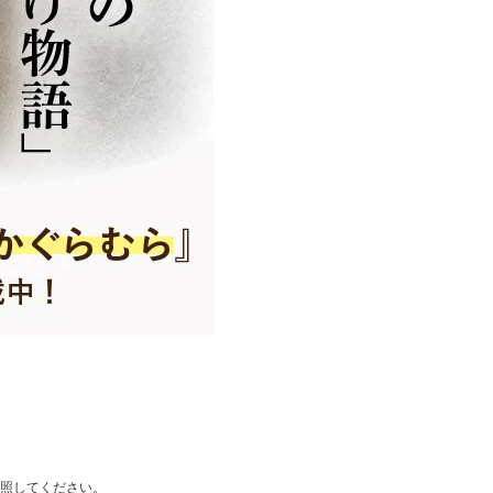
照してください。