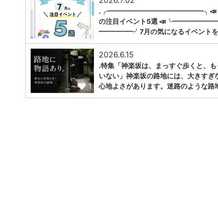
2026.7.02
.╭━━━━━━━━━━━━━━╮📣
の注目イベント5選 📣╰━━━━━━
1
━━━━━╯7月の気になるイベントを
2026.6.15
.特集「神楽坂は、まっすぐ歩くと、も
いない」神楽坂の路地には、大きすぎ
1
心地よさがあります。迷路のような路