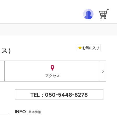
お気に入り
クス）
アクセス
TEL：050-5448-8278
INFO
基本情報