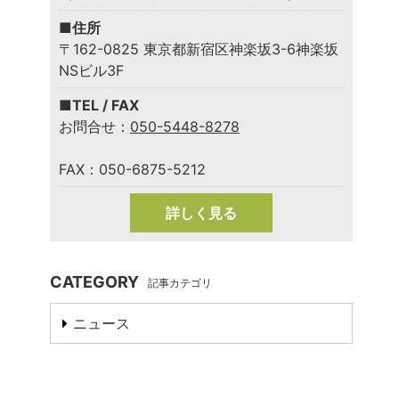
■住所
〒162-0825 東京都新宿区神楽坂3-6神楽坂
NSビル3F
■TEL / FAX
お問合せ：
050-5448-8278
FAX：050-6875-5212
詳しく見る
CATEGORY
記事カテゴリ
ニュース