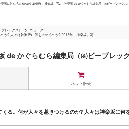
に何を求めるのか? 2015年、神楽坂。写... | 神楽坂 de かぐらむら編集局（㈱ビーブレックス
ビーブレックス）
ニュース
? 人々は神楽坂に何を求めるのか? 2015年、神楽坂。写...
坂 de かぐらむら編集局（㈱ビーブレッ
ネット販売
ってくる。何が人々を惹きつけるのか? 人々は神楽坂に何