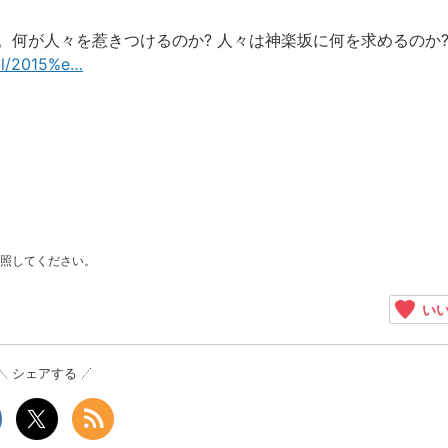
。何が人々を惹きつけるのか? 人々は神楽坂に何を求めるのか
al/2015%e
…
照してください。
いい
シェアする