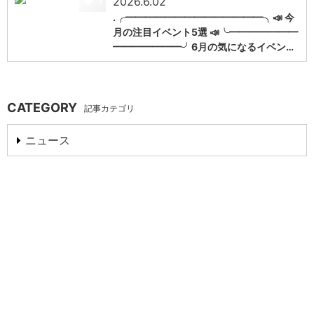
1
2026.6.02
.╭━━━━━━━━━━━━━━╮📣 今
月の注目イベント5選 📣╰━━━━━━━
━━━━━━━╯6月の気になるイベン…
CATEGORY
記事カテゴリ
ニュース