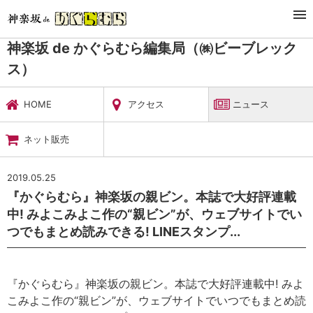
TOP
暮らし・娯楽
神楽坂 de かぐらむら編集局（㈱ビーブレックス）
ニュース
神楽坂 de かぐらむら編集局（㈱ビーブレック
ス）
HOME
アクセス
ニュース
ネット販売
2019.05.25
『かぐらむら』神楽坂の親ビン。本誌で大好評連載
中! みよこみよこ作の“親ビン”が、ウェブサイトでい
つでもまとめ読みできる! LINEスタンプ...
『かぐらむら』神楽坂の親ビン。本誌で大好評連載中! みよ
こみよこ作の“親ビン”が、ウェブサイトでいつでもまとめ読