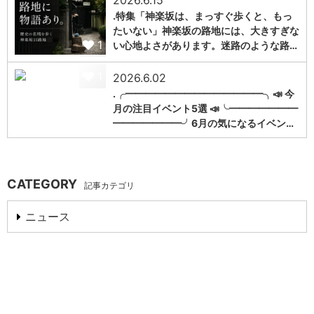
.特集「神楽坂は、まっすぐ歩くと、もっ
たいない」神楽坂の路地には、大きすぎな
1
い心地よさがあります。迷路のような路…
1
2026.6.02
.╭━━━━━━━━━━━━━━╮📣 今
月の注目イベント5選 📣╰━━━━━━━
━━━━━━━╯6月の気になるイベン…
CATEGORY
記事カテゴリ
ニュース