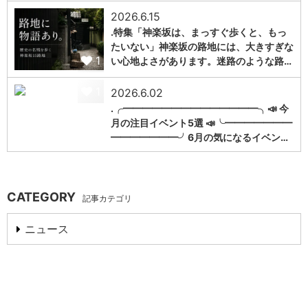
2026.6.15
.特集「神楽坂は、まっすぐ歩くと、もっ
たいない」神楽坂の路地には、大きすぎな
1
い心地よさがあります。迷路のような路…
1
2026.6.02
.╭━━━━━━━━━━━━━━╮📣 今
月の注目イベント5選 📣╰━━━━━━━
━━━━━━━╯6月の気になるイベン…
CATEGORY
記事カテゴリ
ニュース