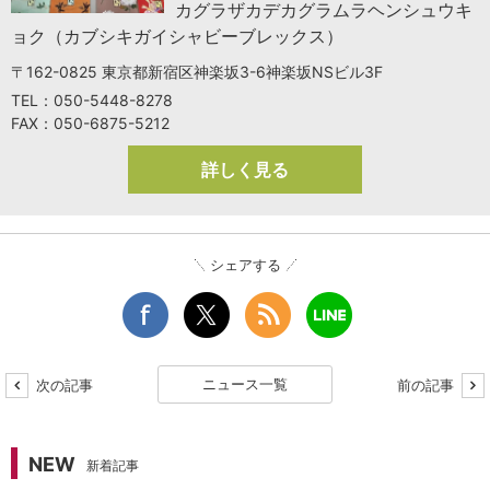
カグラザカデカグラムラヘンシュウキ
ョク（カブシキガイシャビーブレックス）
〒162-0825 東京都新宿区神楽坂3-6神楽坂NSビル3F
TEL：050-5448-8278
FAX：050-6875-5212
詳しく見る
シェアする
ニュース一覧
次の記事
前の記事
NEW
新着記事