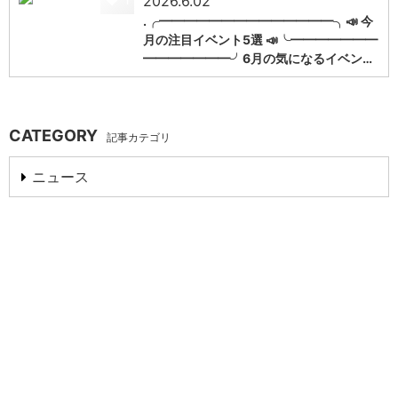
2026.6.02
.╭━━━━━━━━━━━━━━╮📣 今
月の注目イベント5選 📣╰━━━━━━━
━━━━━━━╯6月の気になるイベン…
CATEGORY
記事カテゴリ
ニュース