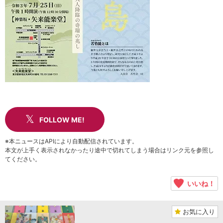
FOLLOW ME!
※本ニュースはAPIにより自動配信されています。
本文が上手く表示されなかったり途中で切れてしまう場合はリンク元を参照し
てください。
いいね！
お気に入り