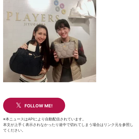
FOLLOW ME!
※本ニュースはAPIにより自動配信されています。
本文が上手く表示されなかったり途中で切れてしまう場合はリンク元を参照し
てください。