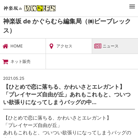
TOP
暮らし・娯楽
神楽坂 de かぐらむら編集局（㈱ビーブレックス）
ニュース
神楽坂 de かぐらむら編集局（㈱ビーブレック
ス）
HOME
アクセス
ニュース
ネット販売
2021.05.25
【ひとめで恋に落ちる、かわいさとエレガント】
「プレイヤーズ自由が丘」あれもこれもと、ついつ
い欲張りになってしまうバッグの中...
【ひとめで恋に落ちる、かわいさとエレガント】
「プレイヤーズ自由が丘」
あれもこれもと、ついつい欲張りになってしまうバッグの