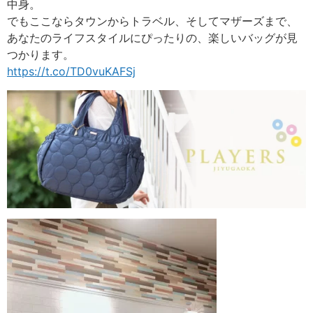
中身。
でもここならタウンからトラベル、そしてマザーズまで、
あなたのライフスタイルにぴったりの、楽しいバッグが見
つかります。
https://t.co/TD0vuKAFSj