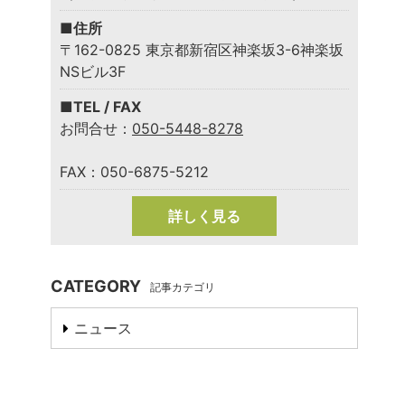
■住所
〒162-0825 東京都新宿区神楽坂3-6神楽坂
NSビル3F
■TEL / FAX
お問合せ：
050-5448-8278
FAX：050-6875-5212
詳しく見る
CATEGORY
記事カテゴリ
ニュース