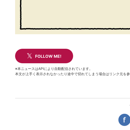
FOLLOW ME!
※本ニュースはAPIにより自動配信されています。
本文が上手く表示されなかったり途中で切れてしまう場合はリンク元を参