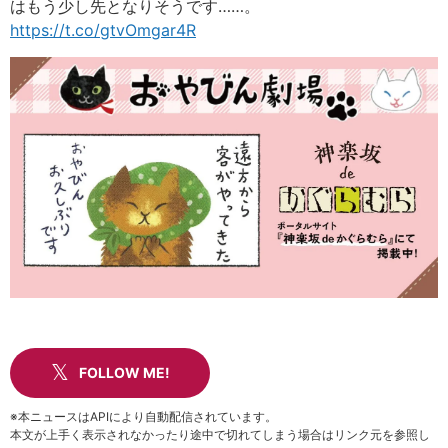
はもう少し先となりそうです……。
https://t.co/gtvOmgar4R
FOLLOW ME!
※本ニュースはAPIにより自動配信されています。
本文が上手く表示されなかったり途中で切れてしまう場合はリンク元を参照し