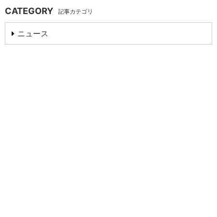
CATEGORY
記事カテゴリ
ニュース