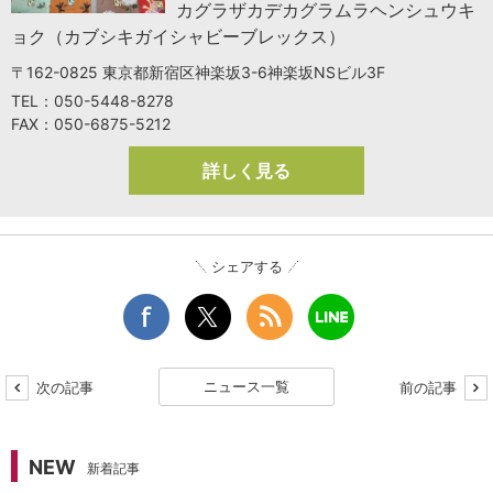
カグラザカデカグラムラヘンシュウキ
ョク（カブシキガイシャビーブレックス）
〒162-0825 東京都新宿区神楽坂3-6神楽坂NSビル3F
TEL：050-5448-8278
FAX：050-6875-5212
詳しく見る
シェアする
ニュース一覧
次の記事
前の記事
NEW
新着記事