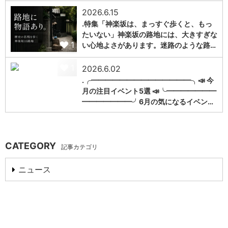
2026.6.15
.特集「神楽坂は、まっすぐ歩くと、もっ
たいない」神楽坂の路地には、大きすぎな
1
い心地よさがあります。迷路のような路…
1
2026.6.02
.╭━━━━━━━━━━━━━━╮📣 今
月の注目イベント5選 📣╰━━━━━━━
━━━━━━━╯6月の気になるイベン…
CATEGORY
記事カテゴリ
ニュース