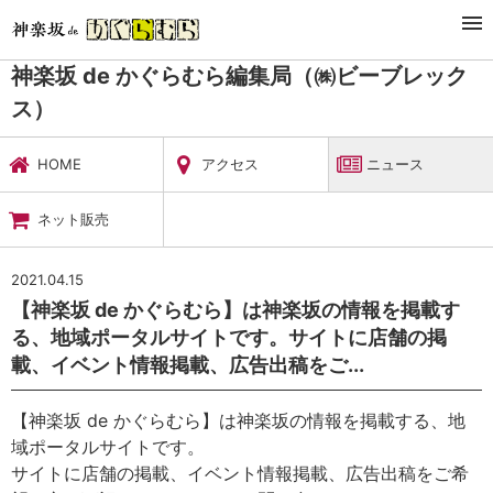
TOP
暮らし・娯楽
神楽坂 de かぐらむら編集局（㈱ビーブレックス）
ニュース
神楽坂 de かぐらむら編集局（㈱ビーブレック
ス）
HOME
アクセス
ニュース
ネット販売
2021.04.15
【神楽坂 de かぐらむら】は神楽坂の情報を掲載す
る、地域ポータルサイトです。サイトに店舗の掲
載、イベント情報掲載、広告出稿をご...
【神楽坂 de かぐらむら】は神楽坂の情報を掲載する、地
域ポータルサイトです。
サイトに店舗の掲載、イベント情報掲載、広告出稿をご希