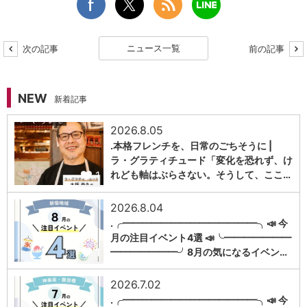
ニュース一覧
次の記事
前の記事
NEW
新着記事
2026.8.05
.本格フレンチを、日常のごちそうに |
ラ・グラティチュード「変化を恐れず、け
1
れども軸はぶらさない。そうして、ここ…
2026.8.04
.╭━━━━━━━━━━━━━━╮📣 今
月の注目イベント4選 📣╰━━━━━━━
1
━━━━━━━╯8月の気になるイベン…
2026.7.02
.╭━━━━━━━━━━━━━━╮📣 今