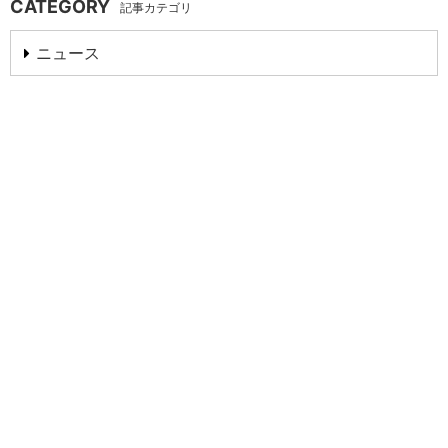
CATEGORY
記事カテゴリ
ニュース