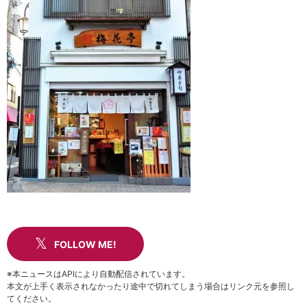
FOLLOW ME!
※本ニュースはAPIにより自動配信されています。
本文が上手く表示されなかったり途中で切れてしまう場合はリンク元を参照し
てください。