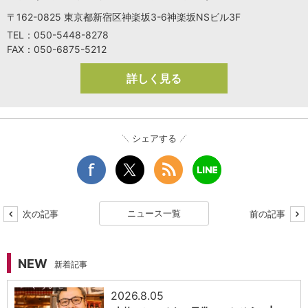
〒162-0825 東京都新宿区神楽坂3-6神楽坂NSビル3F
TEL：050-5448-8278
FAX：050-6875-5212
詳しく見る
シェアする
ニュース一覧
次の記事
前の記事
NEW
新着記事
2026.8.05