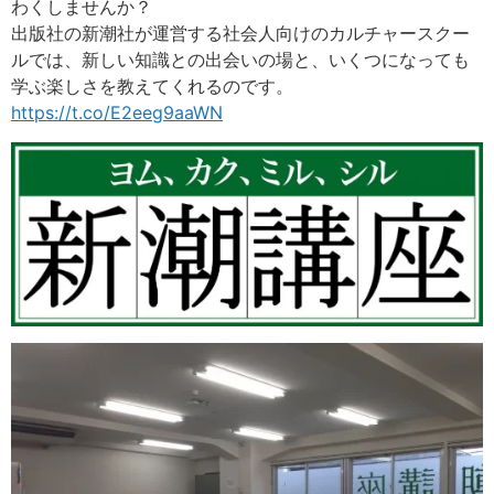
わくしませんか？
出版社の新潮社が運営する社会人向けのカルチャースクー
ルでは、新しい知識との出会いの場と、いくつになっても
学ぶ楽しさを教えてくれるのです。
https://t.co/E2eeg9aaWN