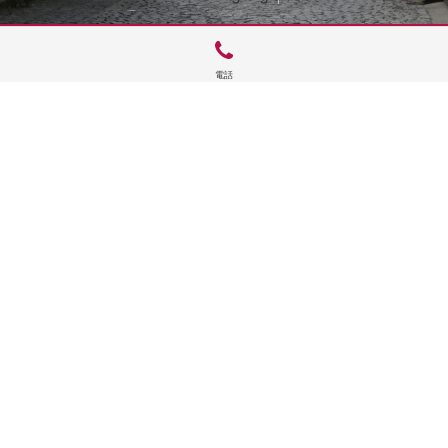
電話
サイトTOP
運営会社案内
サイト理念とコンセプト
プライバシーポリシー
サイトポリシー
お問合せ
掲載申し込み
店舗ログイン
Copyright(c) 2026 神楽坂 de かぐらむら Inc.All Rights Reserved.