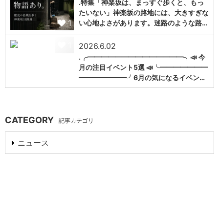
.特集「神楽坂は、まっすぐ歩くと、もっ
たいない」神楽坂の路地には、大きすぎな
1
い心地よさがあります。迷路のような路…
1
2026.6.02
.╭━━━━━━━━━━━━━━╮📣 今
月の注目イベント5選 📣╰━━━━━━━
━━━━━━━╯6月の気になるイベン…
CATEGORY
記事カテゴリ
ニュース