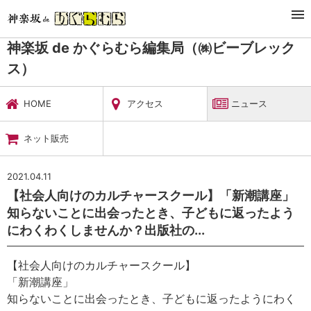
TOP
暮らし・娯楽
神楽坂 de かぐらむら編集局（㈱ビーブレックス）
ニュース
神楽坂 de かぐらむら編集局（㈱ビーブレック
ス）
HOME
アクセス
ニュース
ネット販売
2021.04.11
【社会人向けのカルチャースクール】「新潮講座」
知らないことに出会ったとき、子どもに返ったよう
にわくわくしませんか？出版社の...
【社会人向けのカルチャースクール】
「新潮講座」
知らないことに出会ったとき、子どもに返ったようにわく