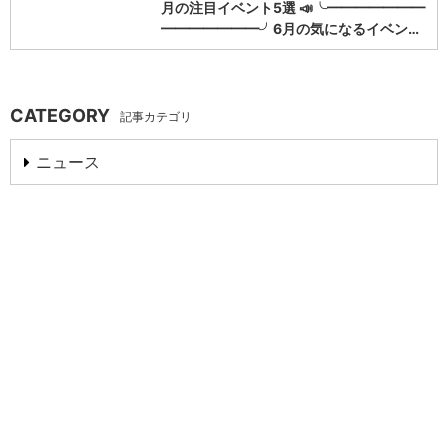
月の注目イベント5選 📣╰━━━━━━━
━━━━━━━╯6月の気になるイベン…
CATEGORY
記事カテゴリ
ニュース