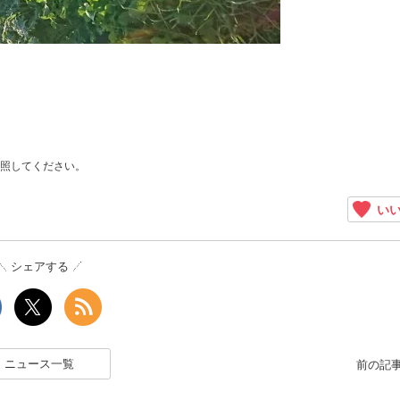
照してください。
いい
シェアする
ニュース一覧
前の記