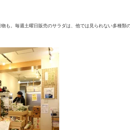
果物も。毎週土曜日販売のサラダは、他では見られない多種類