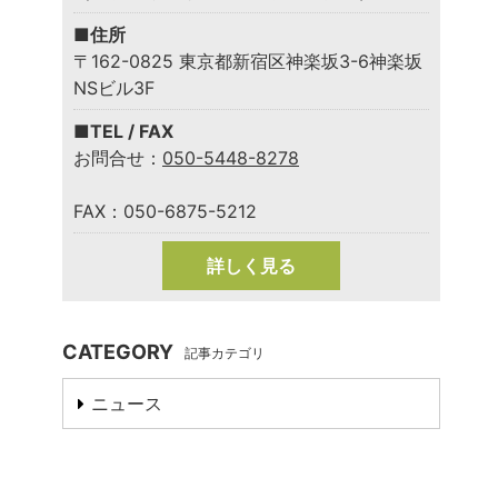
■住所
〒162-0825 東京都新宿区神楽坂3-6神楽坂
NSビル3F
■TEL / FAX
お問合せ：
050-5448-8278
FAX：050-6875-5212
詳しく見る
CATEGORY
記事カテゴリ
ニュース