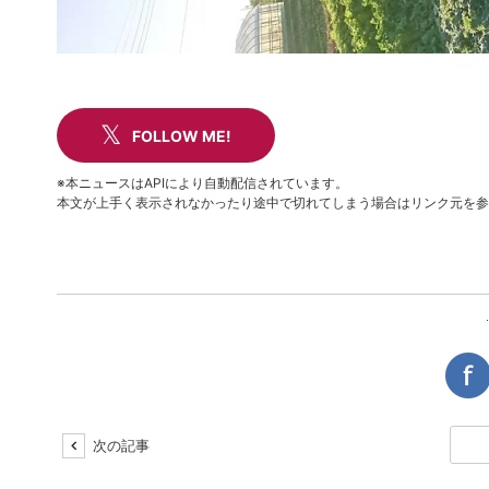
FOLLOW ME!
※本ニュースはAPIにより自動配信されています。
本文が上手く表示されなかったり途中で切れてしまう場合はリンク元を参
次の記事