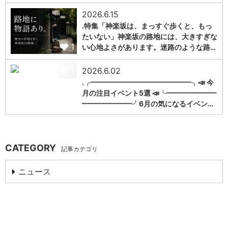
2026.6.15
.特集「神楽坂は、まっすぐ歩くと、もっ
たいない」神楽坂の路地には、大きすぎな
1
い心地よさがあります。迷路のような路…
1
2026.6.02
.╭━━━━━━━━━━━━━━╮📣 今
月の注目イベント5選 📣╰━━━━━━━
━━━━━━━╯6月の気になるイベン…
CATEGORY
記事カテゴリ
ニュース