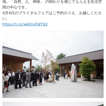
地。「自然、人、神様」 の関わりを感じてもらえる生活空
間の中心です。
4月4日のブライダルフェアはご予約のうえ、お越しくださ
い。
https://t.co/wAOivEMTbX