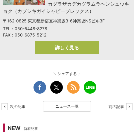
カグラザカデカグラムラヘンシュウキ
ョク（カブシキガイシャビーブレックス）
〒162-0825 東京都新宿区神楽坂3-6神楽坂NSビル3F
TEL：050-5448-8278
FAX：050-6875-5212
詳しく見る
シェアする
ニュース一覧
次の記事
前の記事
NEW
新着記事