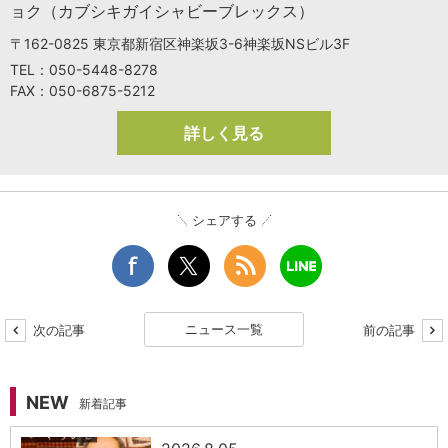
ョク（カブシキガイシャビーブレックス）
〒162-0825 東京都新宿区神楽坂3-6神楽坂NSビル3F
TEL：050-5448-8278
FAX：050-6875-5212
詳しく見る
シェアする
ニュース一覧
次の記事
前の記事
NEW
新着記事