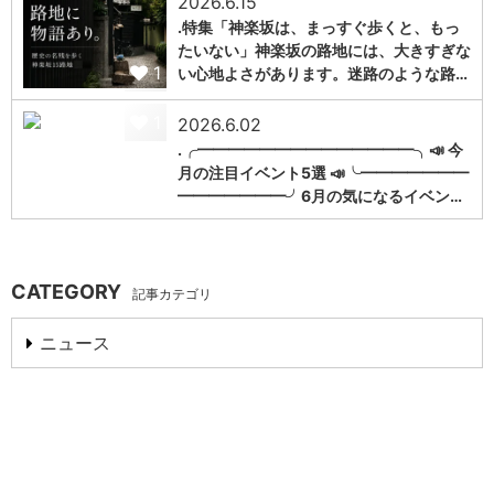
2026.6.15
.特集「神楽坂は、まっすぐ歩くと、もっ
たいない」神楽坂の路地には、大きすぎな
1
い心地よさがあります。迷路のような路…
1
2026.6.02
.╭━━━━━━━━━━━━━━╮📣 今
月の注目イベント5選 📣╰━━━━━━━
━━━━━━━╯6月の気になるイベン…
CATEGORY
記事カテゴリ
ニュース