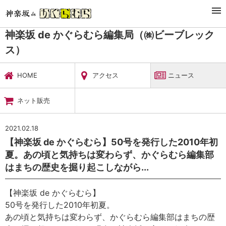
TOP
暮らし・娯楽
神楽坂 de かぐらむら編集局（㈱ビーブレックス）
ニュース
神楽坂 de かぐらむら編集局（㈱ビーブレック
ス）
HOME
アクセス
ニュース
ネット販売
2021.02.18
【神楽坂 de かぐらむら】50号を発行した2010年初
夏。あの頃と気持ちは変わらず、かぐらむら編集部
はまちの歴史を掘り起こしながら...
【神楽坂 de かぐらむら】
50号を発行した2010年初夏。
あの頃と気持ちは変わらず、かぐらむら編集部はまちの歴