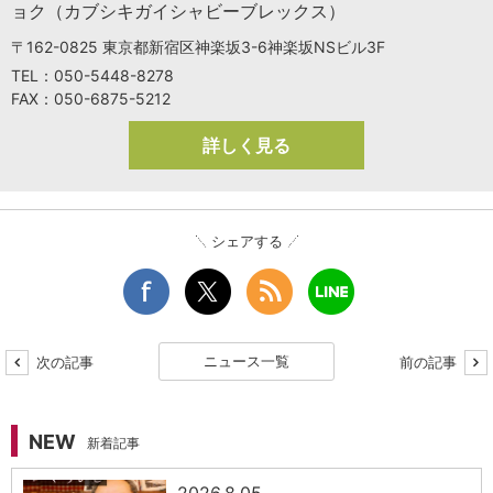
ョク（カブシキガイシャビーブレックス）
〒162-0825 東京都新宿区神楽坂3-6神楽坂NSビル3F
TEL：050-5448-8278
FAX：050-6875-5212
詳しく見る
シェアする
ニュース一覧
次の記事
前の記事
NEW
新着記事