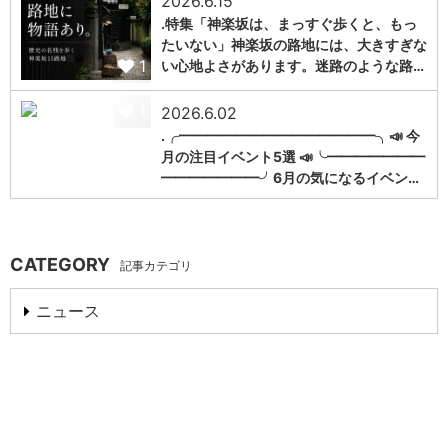
2026.6.15
.特集「神楽坂は、まっすぐ歩くと、もっ
たいない」神楽坂の路地には、大きすぎな
1
い心地よさがあります。迷路のような路…
1
2026.6.02
.╭━━━━━━━━━━━━━━╮📣 今
月の注目イベント5選 📣╰━━━━━━━
━━━━━━━╯6月の気になるイベン…
CATEGORY
記事カテゴリ
ニュース