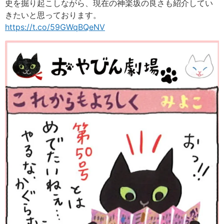
史を掘り起こしながら、現在の神楽坂の良さも紹介してい
きたいと思っております。
https://t.co/59GWqBQeNV