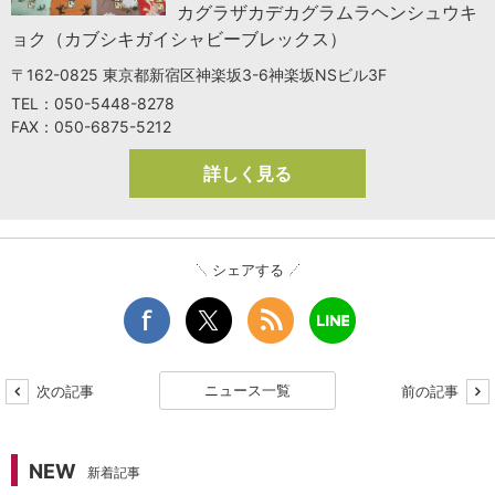
カグラザカデカグラムラヘンシュウキ
ョク（カブシキガイシャビーブレックス）
〒162-0825 東京都新宿区神楽坂3-6神楽坂NSビル3F
TEL：050-5448-8278
FAX：050-6875-5212
詳しく見る
シェアする
ニュース一覧
次の記事
前の記事
NEW
新着記事