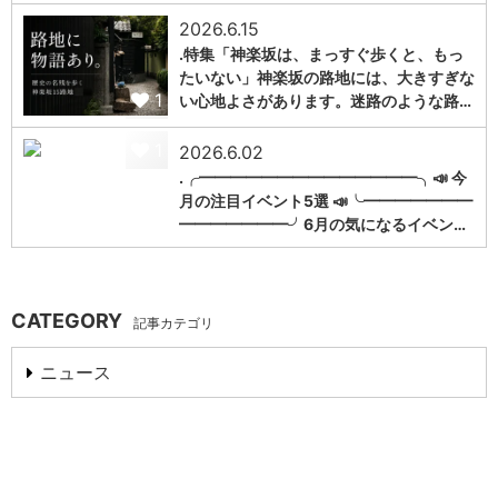
2026.6.15
.特集「神楽坂は、まっすぐ歩くと、もっ
たいない」神楽坂の路地には、大きすぎな
1
い心地よさがあります。迷路のような路…
1
2026.6.02
.╭━━━━━━━━━━━━━━╮📣 今
月の注目イベント5選 📣╰━━━━━━━
━━━━━━━╯6月の気になるイベン…
CATEGORY
記事カテゴリ
ニュース